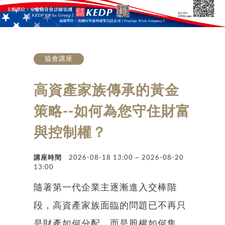
協會講座
高資產家族傳承的黃金
策略--如何為您守住財富
與控制權？
講座時間
2026-08-18 13:00 ~ 2026-08-20
13:00
隨著第一代企業主逐漸進入交棒階
段，高資產家族面臨的問題已不再只
是財產如何分配，而是股權如何集