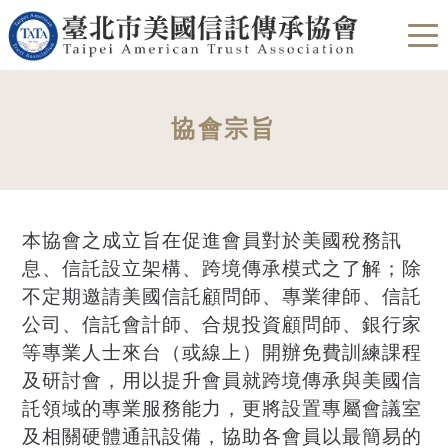
協會宗旨
本協會之成立旨在促進會員對於美國稅務訊
息、信託設立架構、跨境傳承模式之了解；除
不定期邀請美國信託顧問師、專業律師、信託
公司、信託會計師、合規投資顧問師、銀行家
等專業人士來台（或線上）開辦免費訓練課程
及研討會，用以提升會員就跨境傳承與美國信
託領域的專業服務能力，更將設置專屬會議室
及相關硬體通訊設備，協助各會員以最簡易的