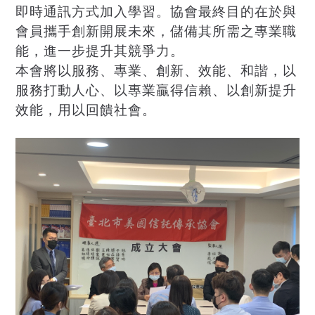
即時通訊方式加入學習。協會最終目的在於與
會員攜手創新開展未來，儲備其所需之專業職
能，進一步提升其競爭力。
本會將以服務、專業、創新、效能、和諧，以
服務打動人心、以專業贏得信賴、以創新提升
效能，用以回饋社會。