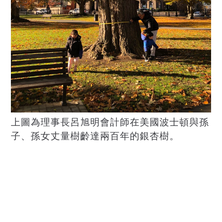
上圖為理事長呂旭明會計師在美國波士頓與孫
子、孫女丈量樹齡達兩百年的銀杏樹。