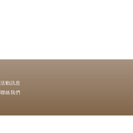
活動訊息
聯絡我們