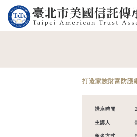
打造家族財富防護
講座時間
主講人
報名方式