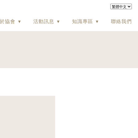
於協會
活動訊息
知識專區
聯絡我們