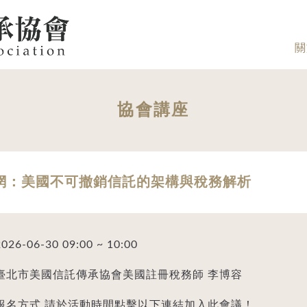
關
協會講座
網：美國不可撤銷信託的架構與稅務解析
2026-06-30 09:00 ~ 10:00
臺北市美國信託傳承協會美國註冊稅務師 李博容
報名方式 請於活動時間點擊以下連結加入此會議！