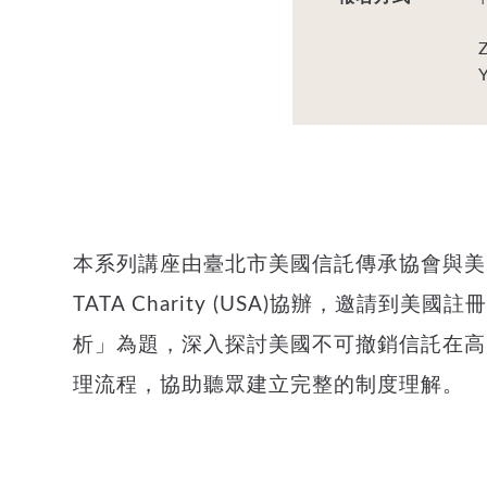
本系列講座由臺北市美國信託傳承協會與美國銀杏信託傳承基
TATA Charity (USA)協辦，邀請
析」為題，深入探討美國不可撤銷信託在高
理流程，協助聽眾建立完整的制度理解。