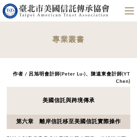
專業叢書
作者 / 呂旭明會計師(Peter Lu‧)、陳遠東會計師(YT
Chen)
美國信託與跨境傳承
第六章 離岸信託移至美國信託實際操作