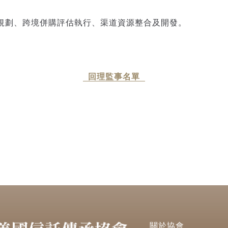
規劃、跨境併購評估執行、渠道資源整合及開發。
回理監事名單
關於協會