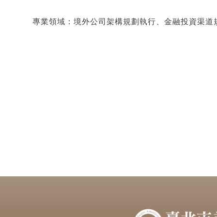
專業領域：境外公司架構規劃執行、金融投資渠道