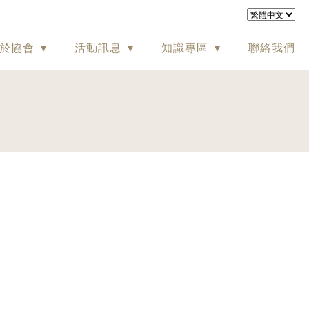
於協會
活動訊息
知識專區
聯絡我們