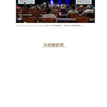
回相關新聞