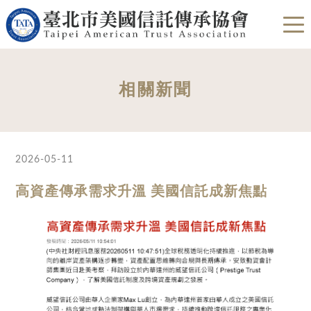
相關新聞
2026-05-11
高資產傳承需求升溫 美國信託成新焦點