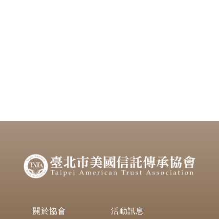
關於協會
活動訊息