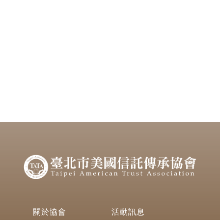
關於協會
活動訊息