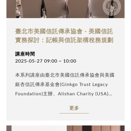
臺北市美國信託傳承協會 - 美國信託
實務探討：記帳與信託架構稅務規劃
講座時間
2025-05-27 09:00 ~ 10:00
本系列講座由臺北市美國信託傳承協會與美國
銀杏信託傳承基金會(Ginkgo Trust Legacy
Foundation)主辦、Alishan Charity (USA)及
TATA Charity (USA)協辦，本次邀請到擁有豐
更多
富信託記帳經驗的美國記帳業務負責人王捷麗
(Sabrina Wang)以及嫻熟美國信託架構下稅務