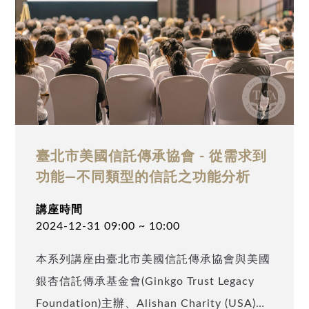
臺北市美國信託傳承協會 - 從需求到
功能—不同類型的信託之功能分析
講座時間
2024-12-31 09:00 ~ 10:00
本系列講座由臺北市美國信託傳承協會與美國
銀杏信託傳承基金會(Ginkgo Trust Legacy
Foundation)主辦、Alishan Charity (USA)及