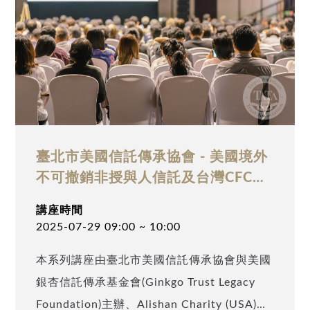
高資產家庭踴躍參與，一同掌握跨境財稅規劃
最新趨勢。
臺北市美國信託傳承協會 - 美國境外
不可撤銷非授與人信託及台灣CFC之
規劃
講座時間
2025-07-29 09:00 ~ 10:00
本系列講座由臺北市美國信託傳承協會與美國
銀杏信託傳承基金會(Ginkgo Trust Legacy
Foundation)主辦、Alishan Charity (USA)及